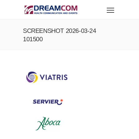
SCREENSHOT 2026-03-24
101500