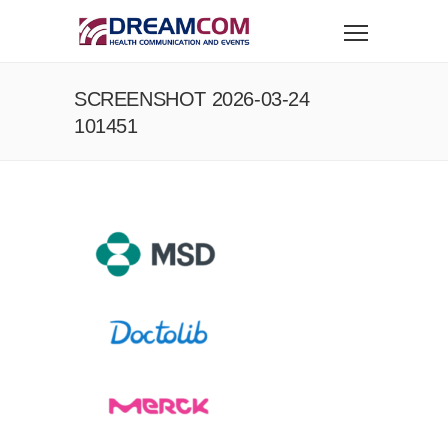
SCREENSHOT 2026-03-24
101451