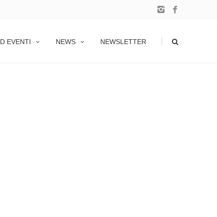
|
D EVENTI
NEWS
NEWSLETTER