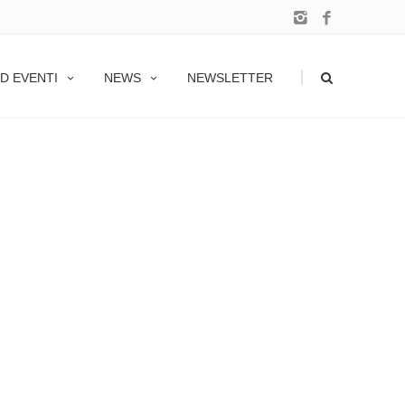
|
D EVENTI
NEWS
NEWSLETTER