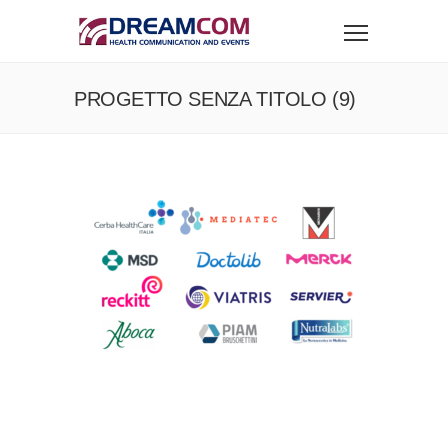
PROGETTO SENZA TITOLO (9)