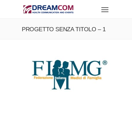
PROGETTO SENZA TITOLO – 1