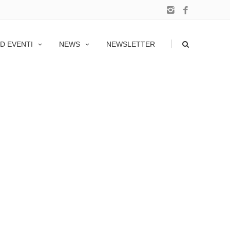
|
D EVENTI
NEWS
NEWSLETTER