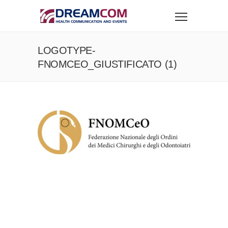
LOGOTYPE-
FNOMCEO_GIUSTIFICATO (1)