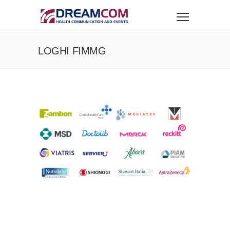
LOGHI FIMMG