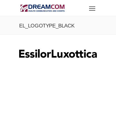
EL_LOGOTYPE_BLACK