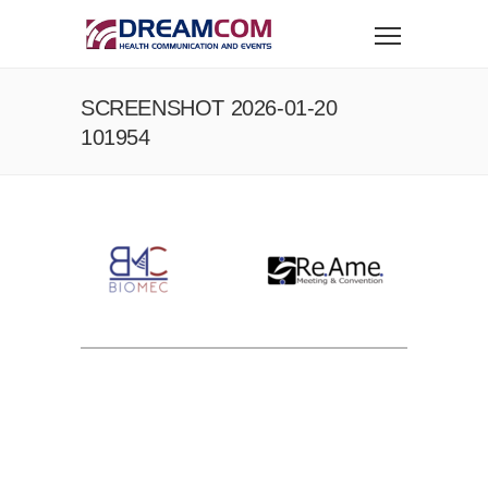
SCREENSHOT 2026-01-20
101954