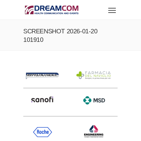
SCREENSHOT 2026-01-20
101910