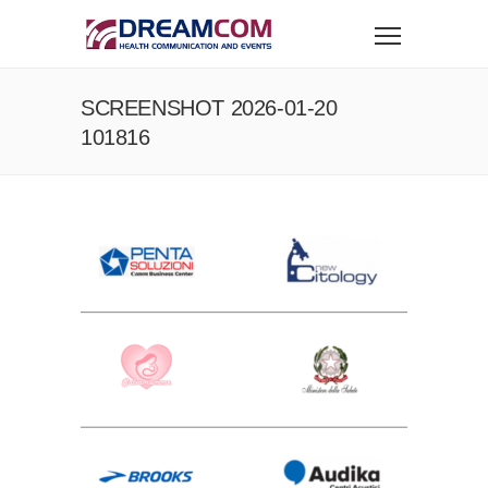
SCREENSHOT 2026-01-20
101816