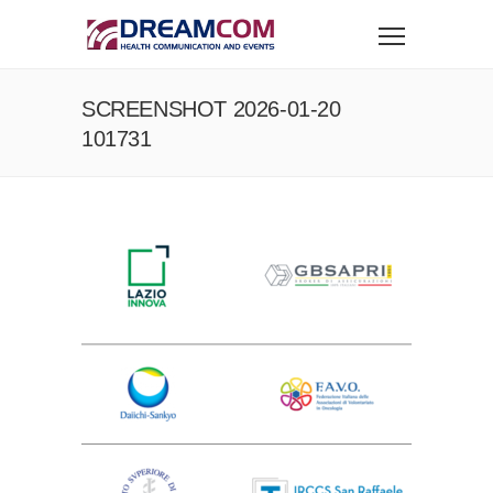
SCREENSHOT 2026-01-20
101731