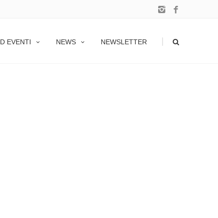
|
D EVENTI
NEWS
NEWSLETTER