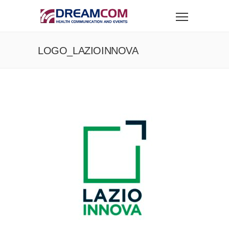
LOGO_LAZIOINNOVA