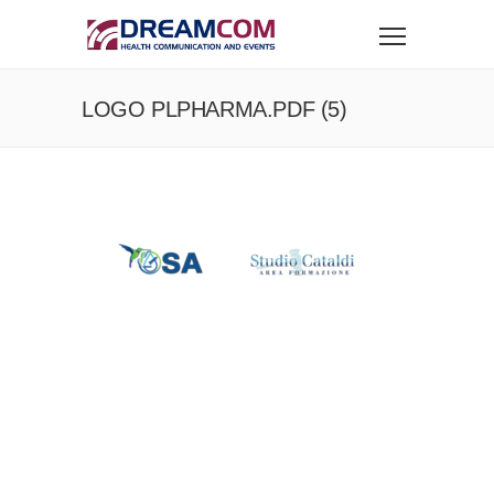
LOGO PLPHARMA.PDF (5)