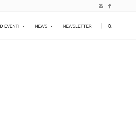
|
D EVENTI
NEWS
NEWSLETTER