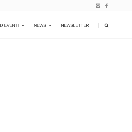
|
D EVENTI
NEWS
NEWSLETTER