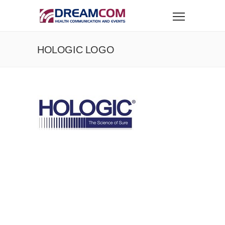
HOLOGIC LOGO