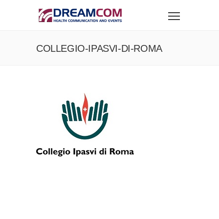
COLLEGIO-IPASVI-DI-ROMA