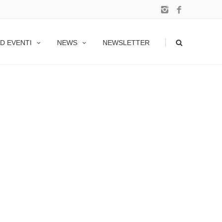
|
D EVENTI
NEWS
NEWSLETTER