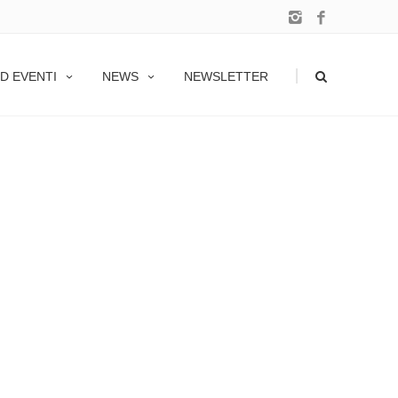
|
D EVENTI
NEWS
NEWSLETTER