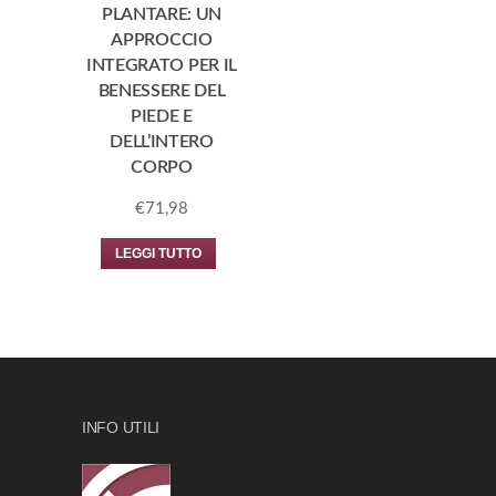
PLANTARE: UN
APPROCCIO
INTEGRATO PER IL
BENESSERE DEL
PIEDE E
DELL’INTERO
CORPO
€
71,98
LEGGI TUTTO
INFO UTILI