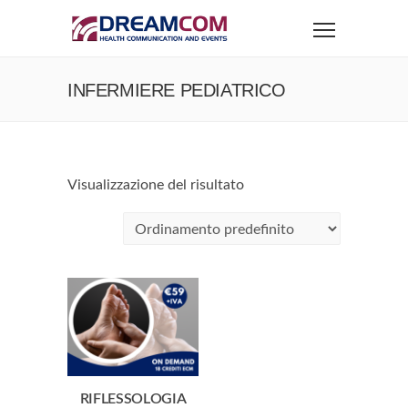
INFERMIERE PEDIATRICO
Visualizzazione del risultato
RIFLESSOLOGIA