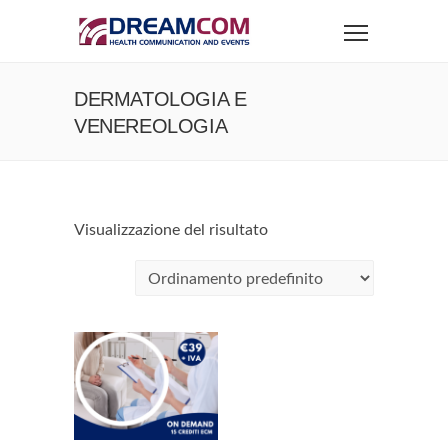
DERMATOLOGIA E
VENEREOLOGIA
Visualizzazione del risultato