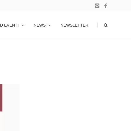
|
D EVENTI
NEWS
NEWSLETTER