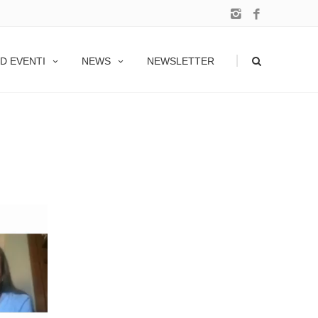
|
D EVENTI
NEWS
NEWSLETTER