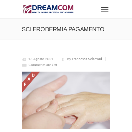
SCLERODERMIA PAGAMENTO
13 Agosto 2021
By Francesca Sciarroni
Comments are Off