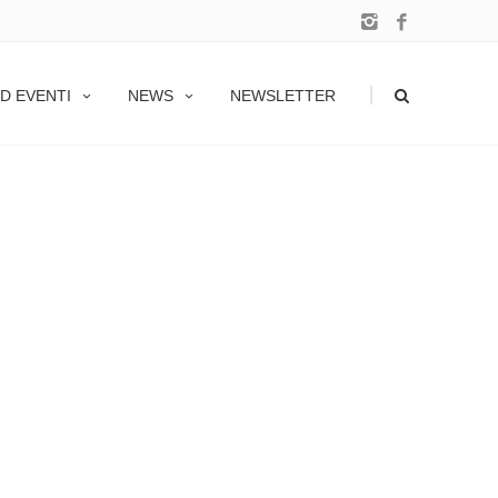
|
D EVENTI
NEWS
NEWSLETTER