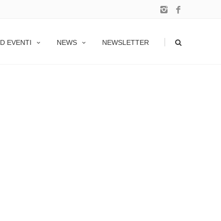
|
D EVENTI
NEWS
NEWSLETTER