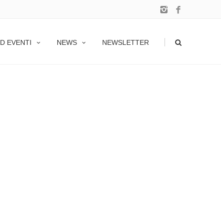
|
D EVENTI
NEWS
NEWSLETTER