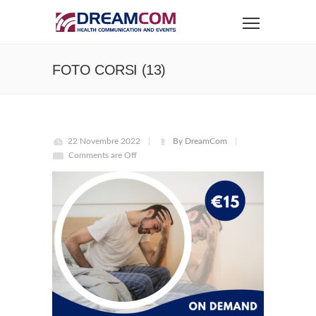
FOTO CORSI (13)
22 Novembre 2022
By DreamCom
Comments are Off