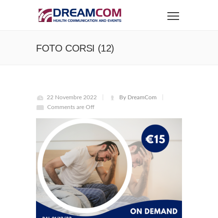
FOTO CORSI (12)
22 Novembre 2022
By DreamCom
Comments are Off