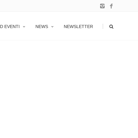
|
D EVENTI
NEWS
NEWSLETTER