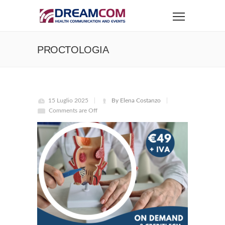
PROCTOLOGIA
15 Luglio 2025
By Elena Costanzo
Comments are Off