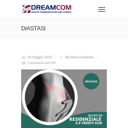
DIASTASI
20 Maggio 2025
By Elena Costanzo
Comments are Off