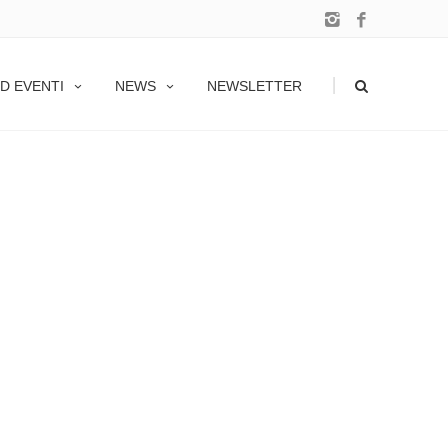
|
D EVENTI
NEWS
NEWSLETTER