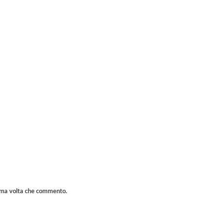
sima volta che commento.