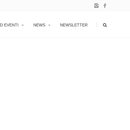
|
D EVENTI
NEWS
NEWSLETTER