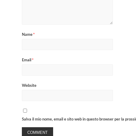
Name
*
Email
*
Website
Salva il mio nome, email e sito web in questo browser per la pros