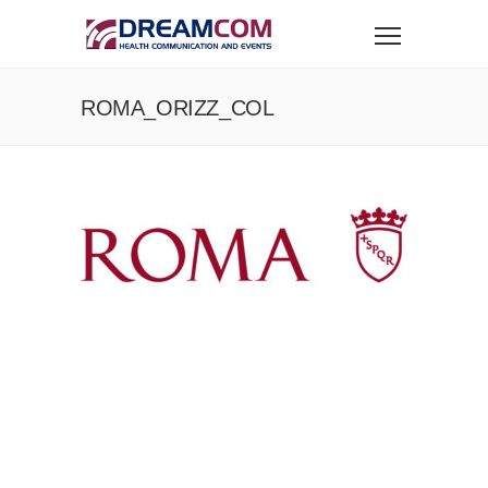
ROMA_ORIZZ_COL