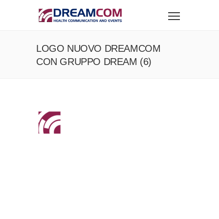
LOGO NUOVO DREAMCOM
CON GRUPPO DREAM (6)