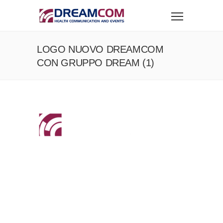
LOGO NUOVO DREAMCOM
CON GRUPPO DREAM (1)