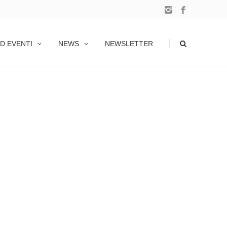
|
D EVENTI
NEWS
NEWSLETTER