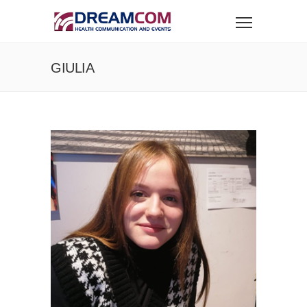
GIULIA