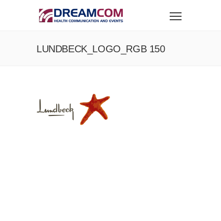
LUNDBECK_LOGO_RGB 150