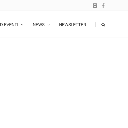
|
D EVENTI
NEWS
NEWSLETTER