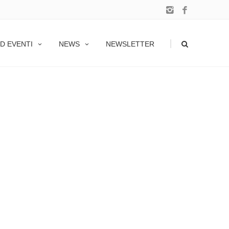
|
D EVENTI
NEWS
NEWSLETTER