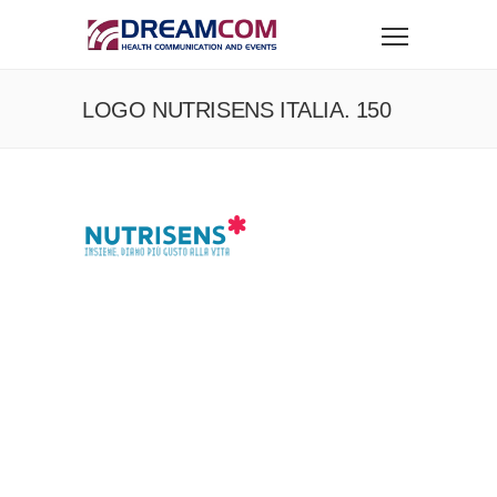
LOGO NUTRISENS ITALIA. 150