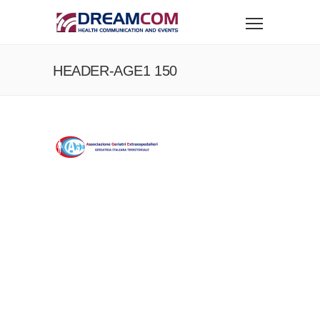
HEADER-AGE1 150