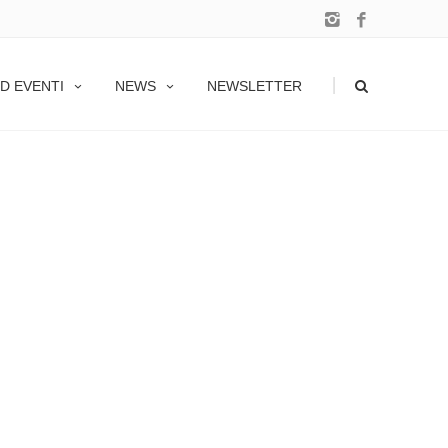
|
D EVENTI
NEWS
NEWSLETTER