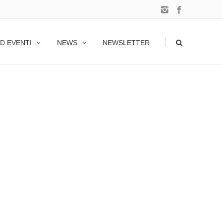
|
D EVENTI
NEWS
NEWSLETTER